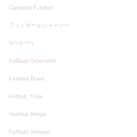
Camisola Futebol
フットボールジャージー
ג'רזי כדורגל
Fußball Österreich
Futebol Brasil
Fotboll Tröja
Voetbal België
Fußball Schweiz