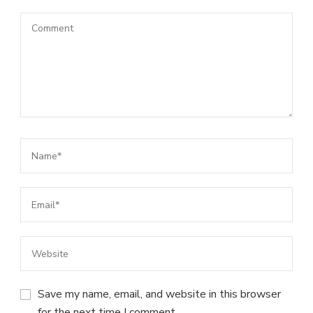
Save my name, email, and website in this browser
for the next time I comment.