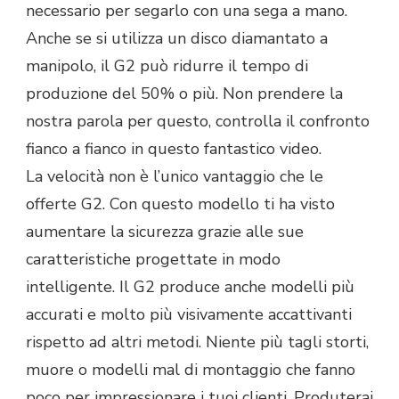
necessario per segarlo con una sega a mano.
Anche se si utilizza un disco diamantato a
manipolo, il G2 può ridurre il tempo di
produzione del 50% o più. Non prendere la
nostra parola per questo, controlla il confronto
fianco a fianco in questo fantastico video.
La velocità non è l’unico vantaggio che le
offerte G2. Con questo modello ti ha visto
aumentare la sicurezza grazie alle sue
caratteristiche progettate in modo
intelligente. Il G2 produce anche modelli più
accurati e molto più visivamente accattivanti
rispetto ad altri metodi. Niente più tagli storti,
muore o modelli mal di montaggio che fanno
poco per impressionare i tuoi clienti. Produterai