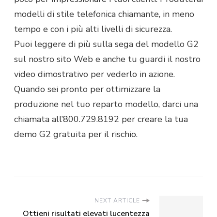
modelli di stile telefonica chiamante, in meno
tempo e con i più alti livelli di sicurezza.
Puoi leggere di più sulla sega del modello G2
sul nostro sito Web e anche tu guardi il nostro
video dimostrativo per vederlo in azione.
Quando sei pronto per ottimizzare la
produzione nel tuo reparto modello, darci una
chiamata all’800.729.8192 per creare la tua
demo G2 gratuita per il rischio.
NEXT ARTICLE
Ottieni risultati elevati lucentezza