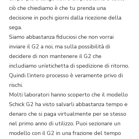
ciò che chiediamo è che tu prenda una
decisione in pochi giorni dalla ricezione della
sega.
Siamo abbastanza fiduciosi che non vorrai
inviare il G2 a noi, ma sulla possibilità di
decidere di non mantenere il G2 che
includiamo un’etichetta di spedizione di ritorno.
Quindi l’intero processo è veramente privo di
rischi.
Molti laboratori hanno scoperto che il modello
Schick G2 ha visto salvarli abbastanza tempo e
denaro che si paga virtualmente per se stesso
nel primo anno di utilizzo. Puoi sezionare un
modello con il G2 in una frazione del tempo