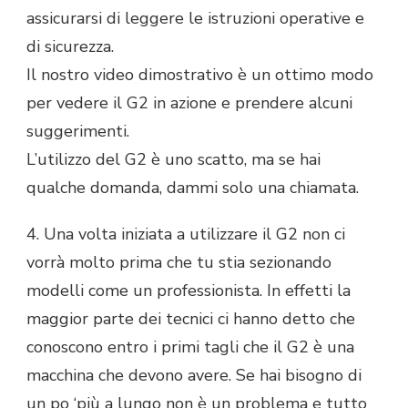
assicurarsi di leggere le istruzioni operative e
di sicurezza.
Il nostro video dimostrativo è un ottimo modo
per vedere il G2 in azione e prendere alcuni
suggerimenti.
L’utilizzo del G2 è uno scatto, ma se hai
qualche domanda, dammi solo una chiamata.
4. Una volta iniziata a utilizzare il G2 non ci
vorrà molto prima che tu stia sezionando
modelli come un professionista. In effetti la
maggior parte dei tecnici ci hanno detto che
conoscono entro i primi tagli che il G2 è una
macchina che devono avere. Se hai bisogno di
un po ‘più a lungo non è un problema e tutto