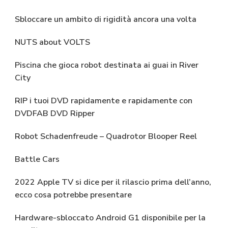
Sbloccare un ambito di rigidità ancora una volta
NUTS about VOLTS
Piscina che gioca robot destinata ai guai in River
City
RIP i tuoi DVD rapidamente e rapidamente con
DVDFAB DVD Ripper
Robot Schadenfreude – Quadrotor Blooper Reel
Battle Cars
2022 Apple TV si dice per il rilascio prima dell’anno,
ecco cosa potrebbe presentare
Hardware-sbloccato Android G1 disponibile per la