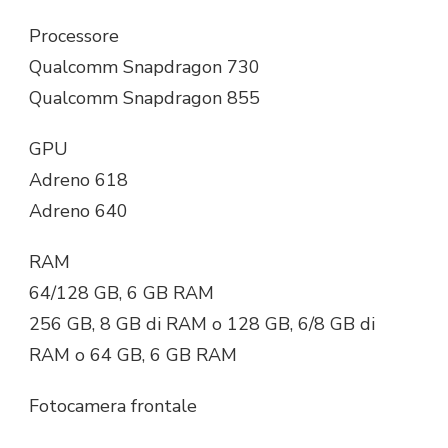
Processore
Qualcomm Snapdragon 730
Qualcomm Snapdragon 855
GPU
Adreno 618
Adreno 640
RAM
64/128 GB, 6 GB RAM
256 GB, 8 GB di RAM o 128 GB, 6/8 GB di
RAM o 64 GB, 6 GB RAM
Fotocamera frontale