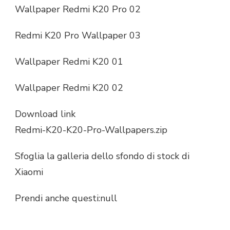
Wallpaper Redmi K20 Pro 02
Redmi K20 Pro Wallpaper 03
Wallpaper Redmi K20 01
Wallpaper Redmi K20 02
Download link
Redmi-K20-K20-Pro-Wallpapers.zip
Sfoglia la galleria dello sfondo di stock di
Xiaomi
Prendi anche questi:null