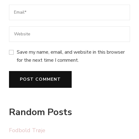
Save my name, email, and website in this browser
for the next time I comment.
Random Posts
Fodbold Trøje