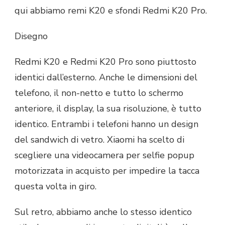
qui abbiamo remi K20 e sfondi Redmi K20 Pro.
Disegno
Redmi K20 e Redmi K20 Pro sono piuttosto
identici dall’esterno. Anche le dimensioni del
telefono, il non-netto e tutto lo schermo
anteriore, il display, la sua risoluzione, è tutto
identico. Entrambi i telefoni hanno un design
del sandwich di vetro. Xiaomi ha scelto di
scegliere una videocamera per selfie popup
motorizzata in acquisto per impedire la tacca
questa volta in giro.
Sul retro, abbiamo anche lo stesso identico