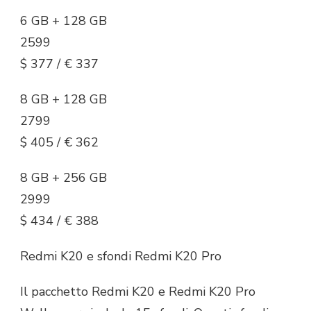
6 GB + 128 GB
2599
$ 377 / € 337
8 GB + 128 GB
2799
$ 405 / € 362
8 GB + 256 GB
2999
$ 434 / € 388
Redmi K20 e sfondi Redmi K20 Pro
Il pacchetto Redmi K20 e Redmi K20 Pro