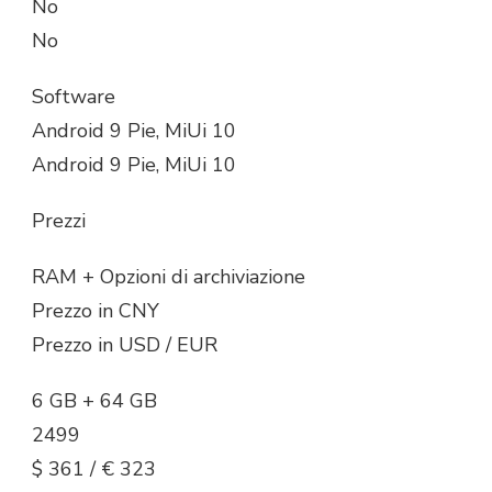
No
No
Software
Android 9 Pie, MiUi 10
Android 9 Pie, MiUi 10
Prezzi
RAM + Opzioni di archiviazione
Prezzo in CNY
Prezzo in USD / EUR
6 GB + 64 GB
2499
$ 361 / € 323