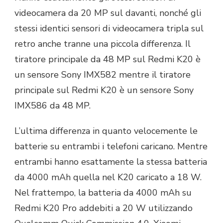
videocamera da 20 MP sul davanti, nonché gli
stessi identici sensori di videocamera tripla sul
retro anche tranne una piccola differenza. Il
tiratore principale da 48 MP sul Redmi K20 è
un sensore Sony IMX582 mentre il tiratore
principale sul Redmi K20 è un sensore Sony
IMX586 da 48 MP.
L’ultima differenza in quanto velocemente le
batterie su entrambi i telefoni caricano. Mentre
entrambi hanno esattamente la stessa batteria
da 4000 mAh quella nel K20 caricato a 18 W.
Nel frattempo, la batteria da 4000 mAh su
Redmi K20 Pro addebiti a 20 W utilizzando