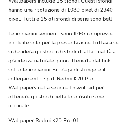
Wallpapers include 15 sfondi. Questi sfondi
hanno una risoluzione di 1080 pixel di 2340
pixel. Tutti e 15 gli sfondi di serie sono belli
Le immagini seguenti sono JPEG compresse
implicite solo per la presentazione, tuttavia se
si desidera gli sfondi di stock di alta qualità a
grandezza naturale, puoi ottenerle dal link
sotto le immagini. Si prega di stringere il
collegamento zip di Redmi K20 Pro
Wallpapers nella sezione Download per
ottenere gli sfondi nella loro risoluzione
originale.
Wallpaper Redmi K20 Pro 01