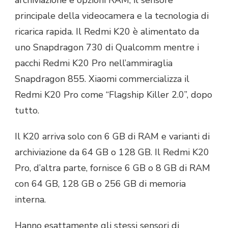
principale della videocamera e la tecnologia di
ricarica rapida. Il Redmi K20 è alimentato da
uno Snapdragon 730 di Qualcomm mentre i
pacchi Redmi K20 Pro nell’ammiraglia
Snapdragon 855. Xiaomi commercializza il
Redmi K20 Pro come “Flagship Killer 2.0”, dopo
tutto.
Il K20 arriva solo con 6 GB di RAM e varianti di
archiviazione da 64 GB o 128 GB. Il Redmi K20
Pro, d’altra parte, fornisce 6 GB o 8 GB di RAM
con 64 GB, 128 GB o 256 GB di memoria
interna.
Hanno esattamente gli stessi sensori di