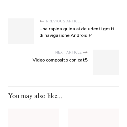
PREVIOUS ARTICLE
Una rapida guida ai deludenti gesti
di navigazione Android P
NEXT ARTICLE
Video composito con cat5
You may also like...