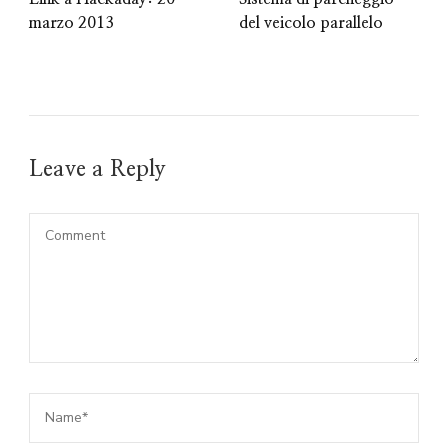
marzo 2013
del veicolo parallelo
Leave a Reply