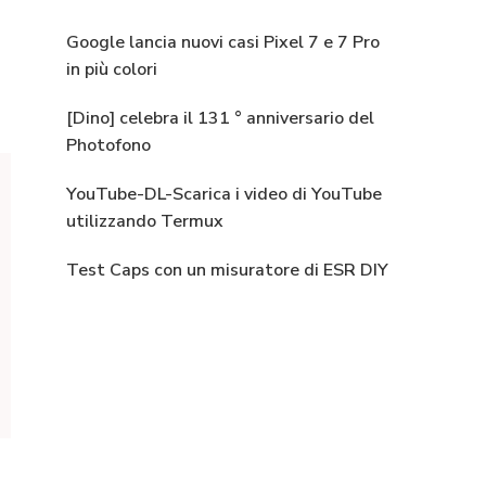
Google lancia nuovi casi Pixel 7 e 7 Pro
in più colori
[Dino] celebra il 131 ° anniversario del
Photofono
YouTube-DL-Scarica i video di YouTube
utilizzando Termux
Test Caps con un misuratore di ESR DIY