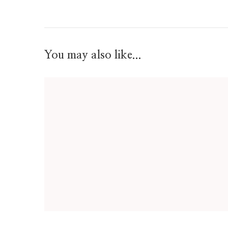
You may also like...