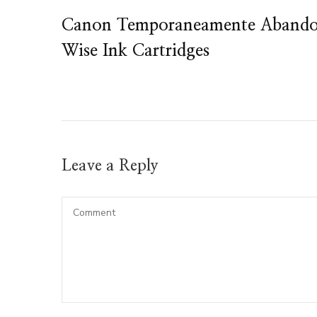
Canon Temporaneamente Aband
Wise Ink Cartridges
Leave a Reply