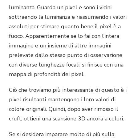
luminanza. Guarda un pixel e sono i vicini,
sottraendo la luminanza e riassumendo i valori
assoluti per stimare quanto bene il pixel è a
fuoco. Apparentemente se lo fai con l’intera
immagine e un insieme di altre immagini
prelevate dallo stesso punto di osservazione
con diverse lunghezze focali, si finisce con una
mappa di profondità dei pixel.
Ciò che troviamo più interessante di questo è i
pixel risultanti mantengono i loro valori di
colore originali. Quindi, dopo aver rimosso il
cruft, ottieni una scansione 3D ancora a colori.
Se si desidera imparare molto di più sulla