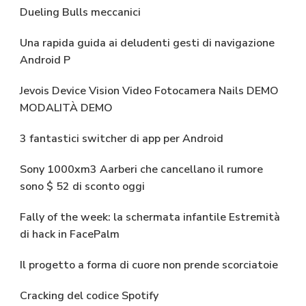
Dueling Bulls meccanici
Una rapida guida ai deludenti gesti di navigazione
Android P
Jevois Device Vision Video Fotocamera Nails DEMO
MODALITÀ DEMO
3 fantastici switcher di app per Android
Sony 1000xm3 Aarberi che cancellano il rumore
sono $ 52 di sconto oggi
Fally of the week: la schermata infantile Estremità
di hack in FacePalm
Il progetto a forma di cuore non prende scorciatoie
Cracking del codice Spotify