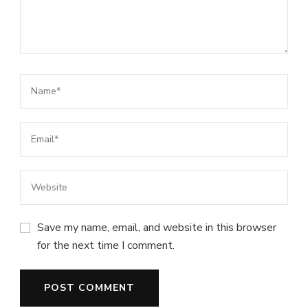
Save my name, email, and website in this browser
for the next time I comment.