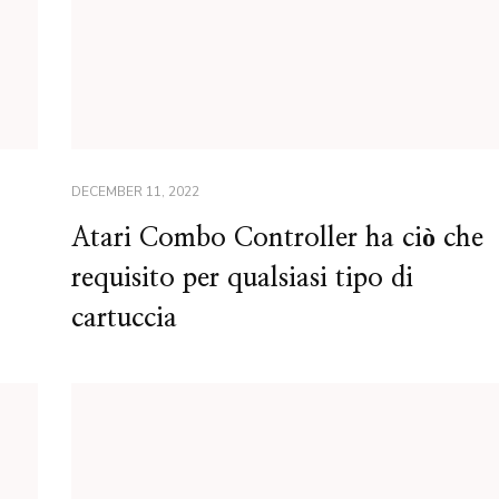
DECEMBER 11, 2022
Atari Combo Controller ha ciò che
requisito per qualsiasi tipo di
cartuccia