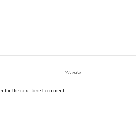
er for the next time I comment.