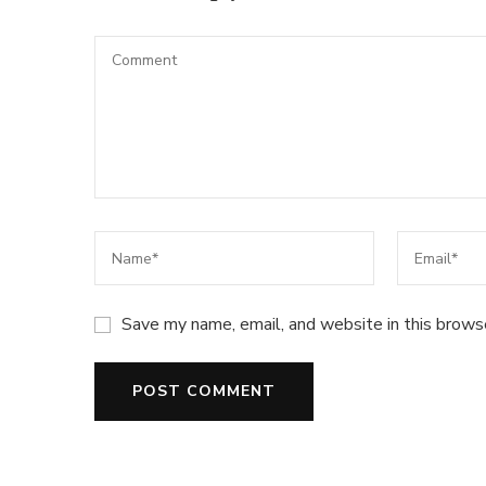
Save my name, email, and website in this brows