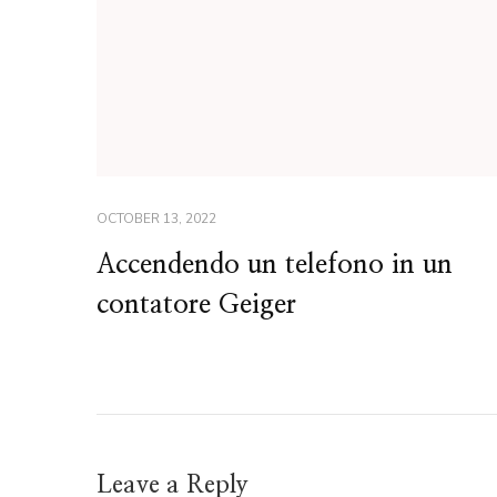
OCTOBER 13, 2022
Accendendo un telefono in un
contatore Geiger
Leave a Reply