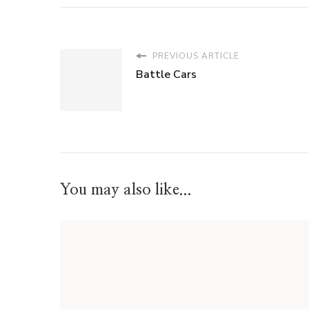
PREVIOUS ARTICLE
Battle Cars
You may also like...